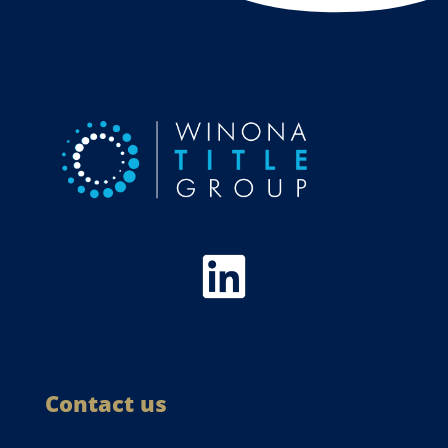
Contact us