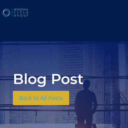
Blog Post
Back to All Posts