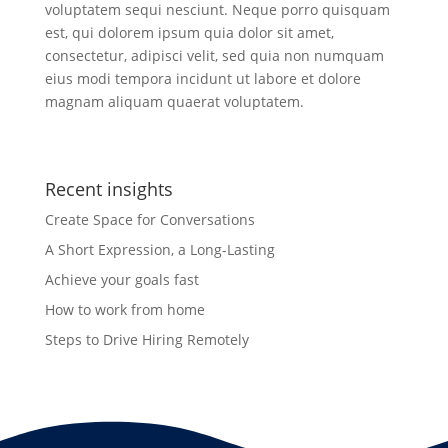
voluptatem sequi nesciunt. Neque porro quisquam
est, qui dolorem ipsum quia dolor sit amet,
consectetur, adipisci velit, sed quia non numquam
eius modi tempora incidunt ut labore et dolore
magnam aliquam quaerat voluptatem.
Recent insights
Create Space for Conversations
A Short Expression, a Long-Lasting
Achieve your goals fast
How to work from home
Steps to Drive Hiring Remotely